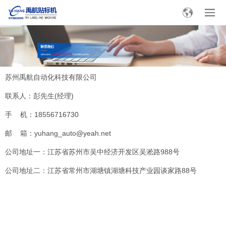
苏州禹航自动化科技有限公司
联系人：彭先生(经理)
手 机：18556716730
邮 箱：yuhang_auto@yeah.net
公司地址一：江苏省苏州市吴中经济开发区吴淞路988号
公司地址二：江苏省常州市湖塘镇湖塘科技产业园谈家路88号