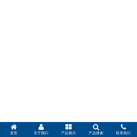
首页
关于我们
产品展示
产品搜索
联系我们