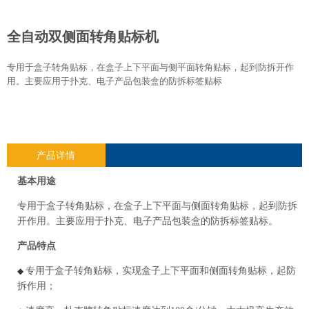
全自动双侧面转角贴标机
专用于盒子转角贴标，在盒子上下平面与侧平面转角贴标，起到防拆开作
用。主要应用于扑克、电子产品包装盒的防拆标签贴标
产品详情
基本用途
专用于盒子转角贴标，在盒子上下平面与侧面转角贴标，起到防拆
开作用。主要应用于扑克、电子产品包装盒的防拆标签贴标。
产品特点
专用于盒子转角贴标，实现盒子上下平面和侧面转角贴标，起防
◆
拆作用；